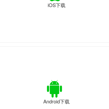
iOS下载
Android下载