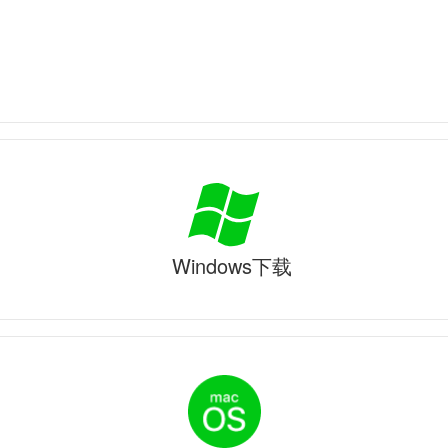
Windows下载