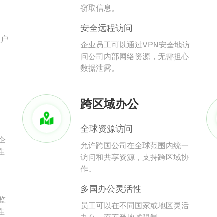
。
窃取信息。
安全远程访问
用户
企业员工可以通过VPN安全地访
问公司内部网络资源，无需担心
数据泄露。
跨区域办公
全球资源访问
企
允许跨国公司在全球范围内统一
性
访问和共享资源，支持跨区域协
作。
多国办公灵活性
监
员工可以在不同国家或地区灵活
性
办公，而不受地域限制。