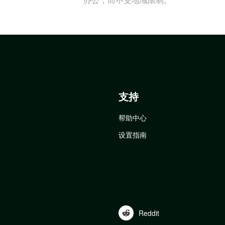
支持
帮助中心
设置指南
Reddit