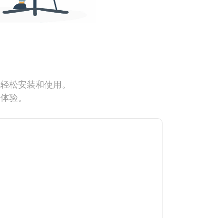
能轻松安装和使用。
网体验。