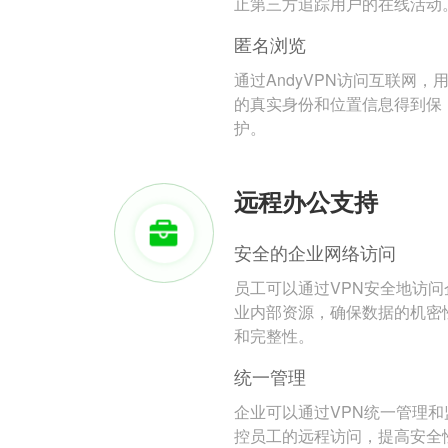
止第三方追踪用户的在线活动
匿名浏览
通过AndyVPN访问互联网，
的真实身份和位置信息得到保
护。
远程办公支持
安全的企业网络访问
员工可以通过VPN安全地访问
业内部资源，确保数据的机密
和完整性。
统一管理
企业可以通过VPN统一管理和
控员工的远程访问，提高安全