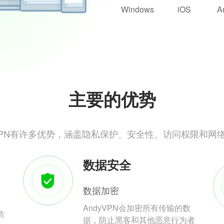
Windows
iOS
A
主要的优势
yVPN有许多优势，涵盖隐私保护、安全性、访问权限和网
数据安全
数据加密
AndyVPN会加密所有传输的数
防
据，防止黑客和其他恶意行为者