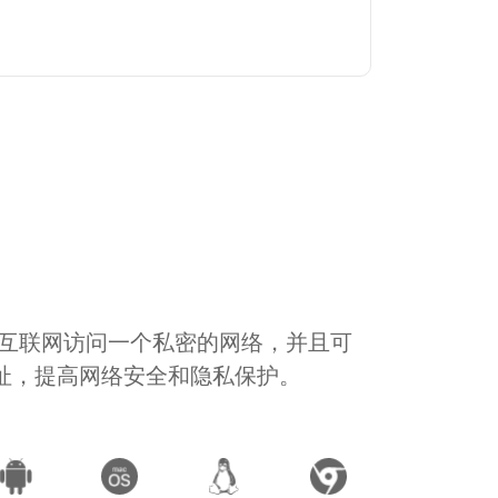
通过互联网访问一个私密的网络，并且可
地址，提高网络安全和隐私保护。