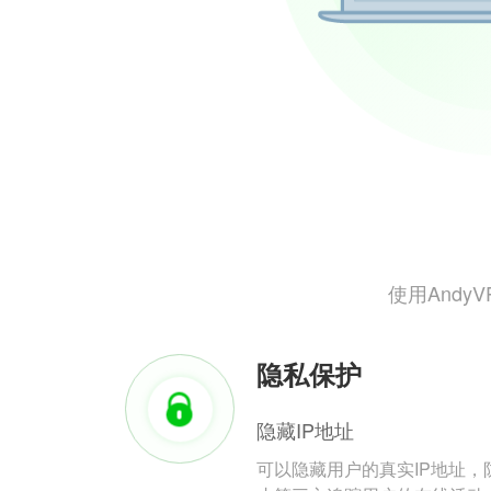
使用And
隐私保护
隐藏IP地址
可以隐藏用户的真实IP地址，