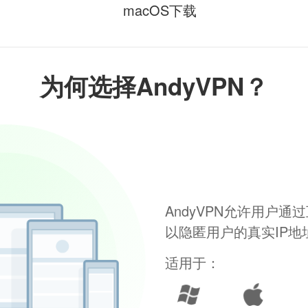
macOS下载
为何选择AndyVPN？
AndyVPN允许用户
以隐匿用户的真实IP
适用于：