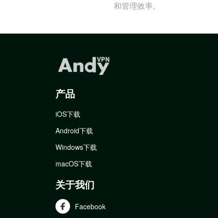
和管理效率。
产品
iOS下载
Android下载
Windows下载
macOS下载
关于我们
Facebook