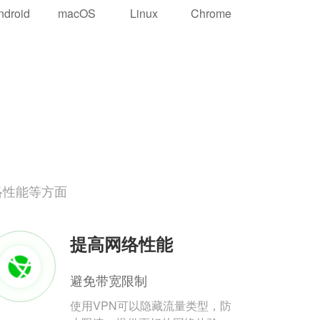
ndroid
macOS
Linux
Chrome
络性能等方面
提高网络性能
避免带宽限制
使用VPN可以隐藏流量类型，防