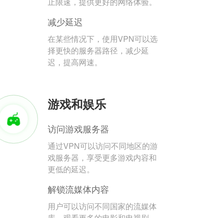
止限速，提供更好的网络体验。
减少延迟
在某些情况下，使用VPN可以选
择更快的服务器路径，减少延
迟，提高网速。
游戏和娱乐
访问游戏服务器
通过VPN可以访问不同地区的游
戏服务器，享受更多游戏内容和
更低的延迟。
解锁流媒体内容
用户可以访问不同国家的流媒体
库，观看更多的电影和电视剧。