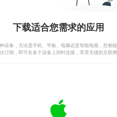
下载适合您需求的应用
种设备，无论是手机、平板、电脑还是智能电视，您都
次订阅，即可在多个设备上同时连接，享受无缝的互联