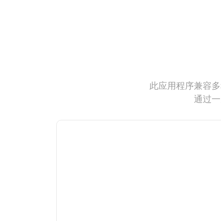
此应用程序兼容多
通过一