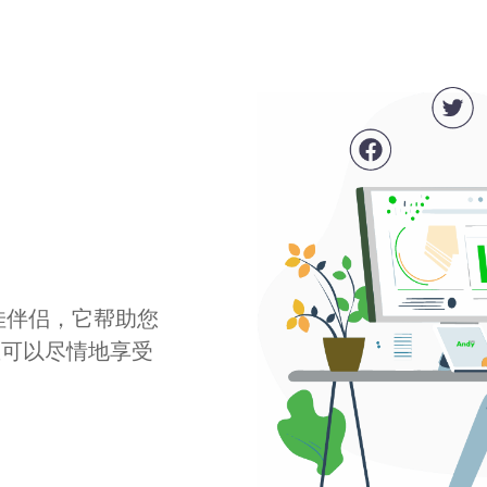
最佳伴侣，它帮助您
您可以尽情地享受